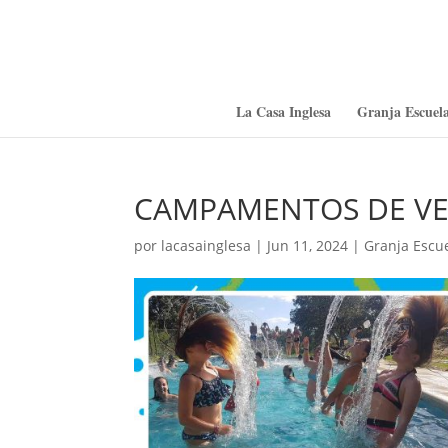
La Casa Inglesa
Granja Escuela
CAMPAMENTOS DE VE
por
lacasainglesa
|
Jun 11, 2024
|
Granja Escue