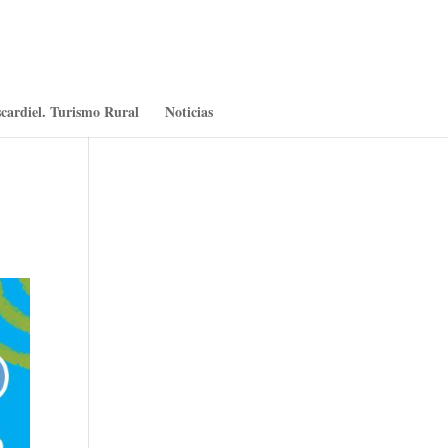
cardiel. Turismo Rural
Noticias