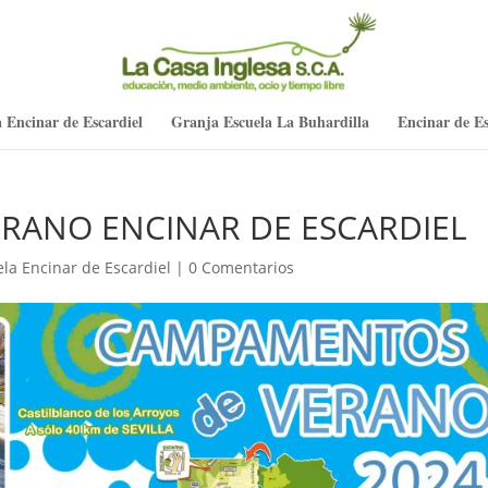
 Encinar de Escardiel
Granja Escuela La Buhardilla
Encinar de Es
RANO ENCINAR DE ESCARDIEL
la Encinar de Escardiel
|
0 Comentarios