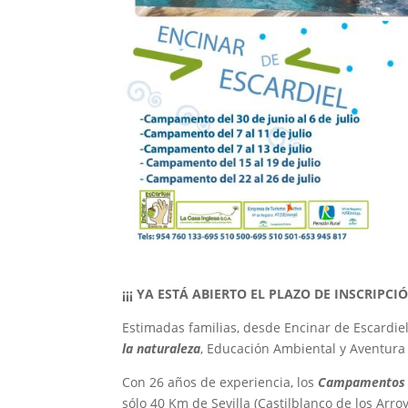
¡¡¡ YA ESTÁ ABIERTO EL PLAZO DE INSCRIP
Estimadas familias, desde Encinar de Escardi
la naturaleza
, Educación Ambiental y Aventura e
Con 26 años de experiencia, los
Campamentos 
sólo 40 Km de Sevilla (Castilblanco de los Arro