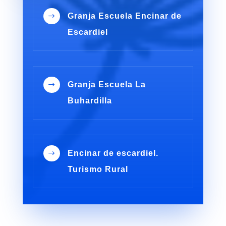
Granja Escuela Encinar de
$
Escardiel
Granja Escuela La
$
Buhardilla
Encinar de escardiel.
$
Turismo Rural