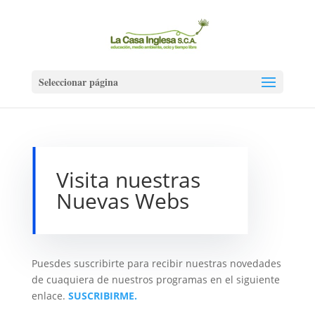
Seleccionar página
Visita nuestras
Nuevas Webs
Puesdes suscribirte para recibir nuestras novedades
de cuaquiera de nuestros programas en el siguiente
enlace.
SUSCRIBIRME.