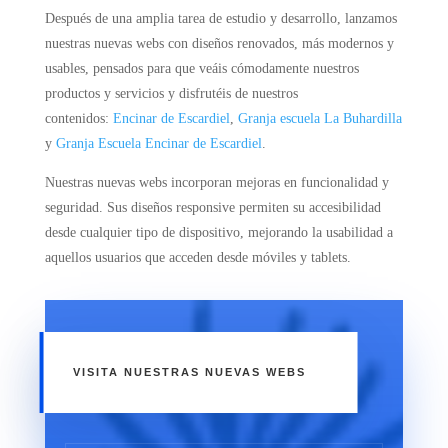
Después de una amplia tarea de estudio y desarrollo, lanzamos
nuestras nuevas webs con diseños renovados, más modernos y
usables, pensados para que veáis cómodamente nuestros
productos y servicios y disfrutéis de nuestros
contenidos:
Encinar de Escardiel
,
Granja escuela La Buhardilla
y
Granja Escuela Encinar de Escardiel
.
Nuestras nuevas webs incorporan mejoras en funcionalidad y
seguridad. Sus diseños responsive permiten su accesibilidad
desde cualquier tipo de dispositivo, mejorando la usabilidad a
aquellos usuarios que acceden desde móviles y tablets.
VISITA NUESTRAS NUEVAS WEBS