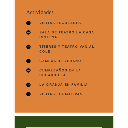
Actividades

VISITAS ESCOLARES

SALA DE TEATRO LA CASA
INGLESA

TÍTERES Y TEATRO VAN AL
COLE

CAMPUS DE VERANO

CUMPLEAÑOS EN LA
BUHARDILLA

LA GRANJA EN FAMILIA

VISITAS FORMATIVAS