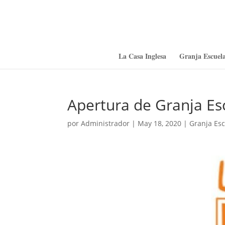
La Casa Inglesa
Granja Escuela
Apertura de Granja Esc
por
Administrador
|
May 18, 2020
|
Granja Esc