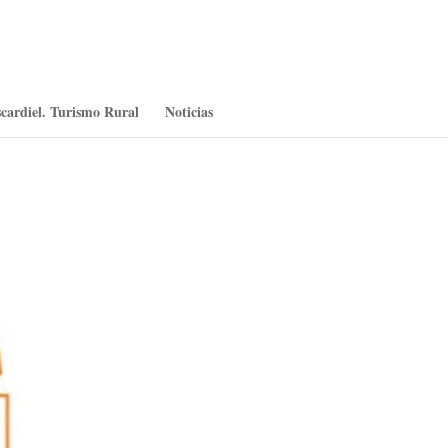
cardiel. Turismo Rural
Noticias